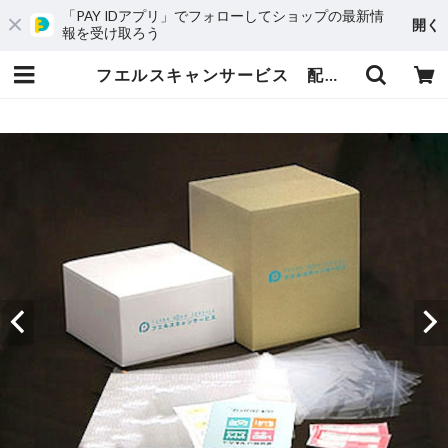
「PAY IDアプリ」でフォローしてショップの最新情
開く
報を受け取ろう
フエルスキャンサービス 配送用キット | 「アルバムをつくろう」SHOP