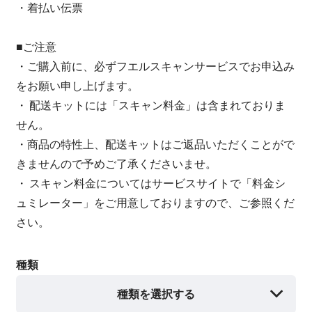
・着払い伝票
■ご注意
・ご購入前に、必ずフエルスキャンサービスでお申込み
をお願い申し上げます。
・ 配送キットには「スキャン料金」は含まれておりま
せん。
・商品の特性上、配送キットはご返品いただくことがで
きませんので予めご了承くださいませ。
・ スキャン料金についてはサービスサイトで「料金シ
ュミレーター」をご用意しておりますので、ご参照くだ
さい。
種類
種類を選択する