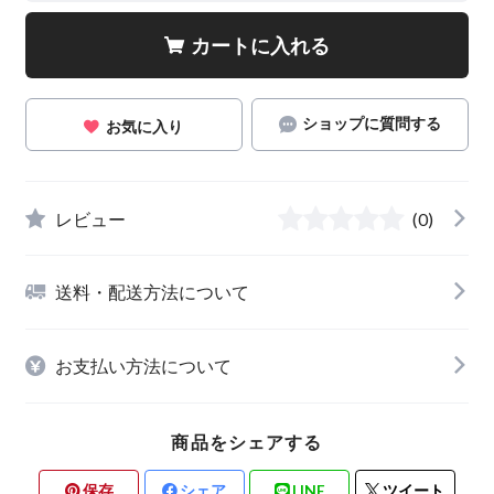
カートに入れる
ショップに質問する
お気に入り
レビュー
(0)
送料・配送方法について
お支払い方法について
商品をシェアする
保存
シェア
LINE
ツイート