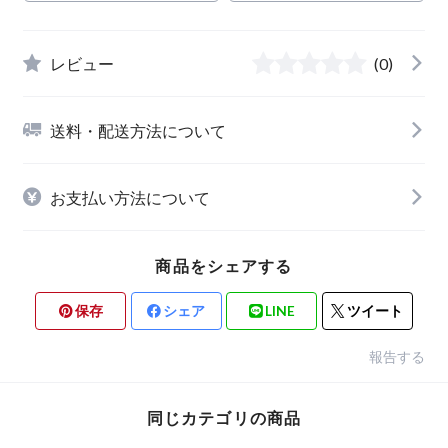
レビュー
(0)
送料・配送方法について
お支払い方法について
商品をシェアする
保存
シェア
LINE
ツイート
報告する
同じカテゴリの商品