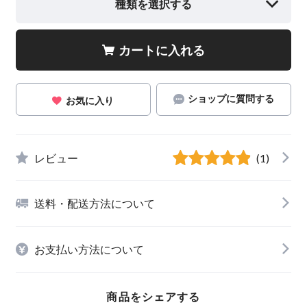
種類を選択する
カートに入れる
ショップに質問する
お気に入り
レビュー
(1)
送料・配送方法について
お支払い方法について
商品をシェアする